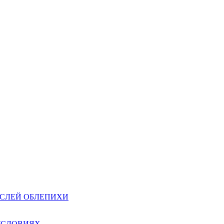
ОСЛЕЙ ОБЛЕПИХИ
УСЛОВИЯХ